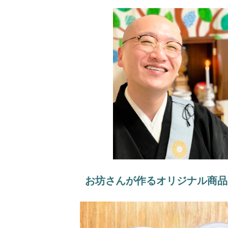
お坊さんが作るオリジナル商品